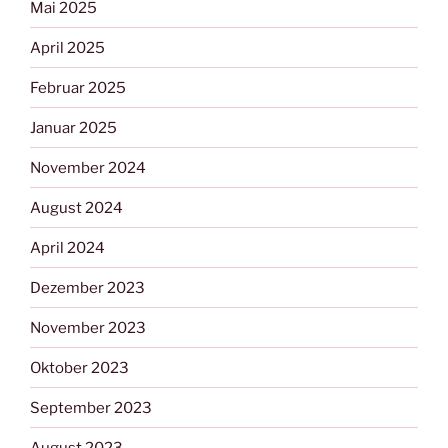
Mai 2025
April 2025
Februar 2025
Januar 2025
November 2024
August 2024
April 2024
Dezember 2023
November 2023
Oktober 2023
September 2023
August 2023