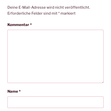
Deine E-Mail-Adresse wird nicht veröffentlicht.
Erforderliche Felder sind mit
*
markiert
Kommentar
*
Name
*