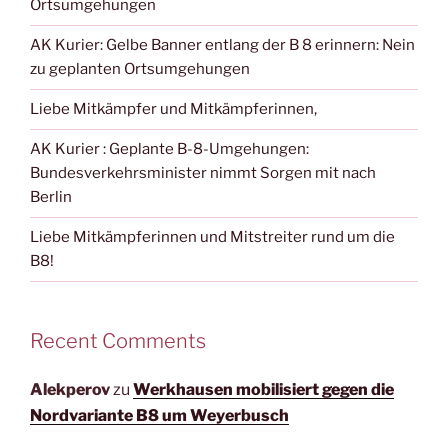
Ortsumgehungen
AK Kurier: Gelbe Banner entlang der B 8 erinnern: Nein
zu geplanten Ortsumgehungen
Liebe Mitkämpfer und Mitkämpferinnen,
AK Kurier : Geplante B-8-Umgehungen:
Bundesverkehrsminister nimmt Sorgen mit nach
Berlin
Liebe Mitkämpferinnen und Mitstreiter rund um die
B8!
Recent Comments
Alekperov
zu
Werkhausen mobilisiert gegen die
Nordvariante B8 um Weyerbusch