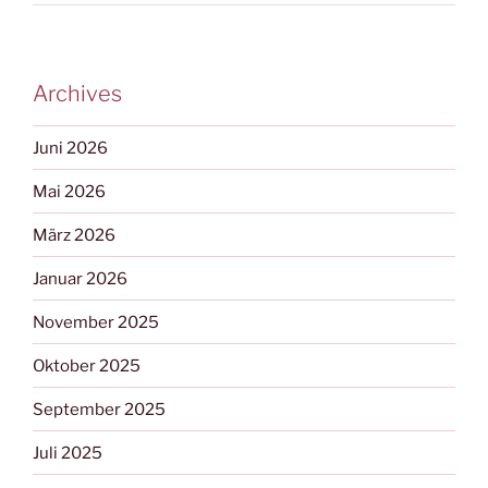
Archives
Juni 2026
Mai 2026
März 2026
Januar 2026
November 2025
Oktober 2025
September 2025
Juli 2025