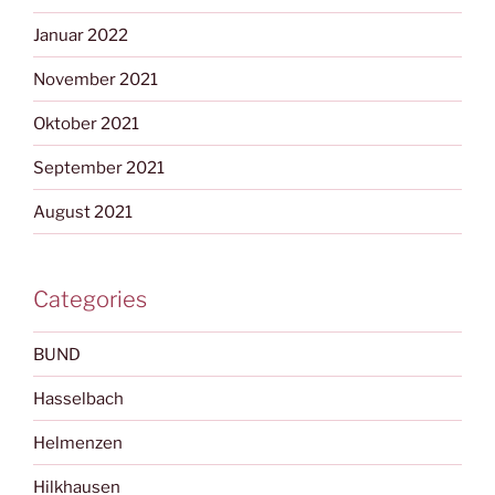
Januar 2022
November 2021
Oktober 2021
September 2021
August 2021
Categories
BUND
Hasselbach
Helmenzen
Hilkhausen