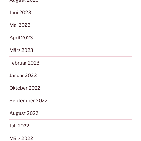
Juni 2023
Mai 2023
April 2023
März 2023
Februar 2023
Januar 2023
Oktober 2022
September 2022
August 2022
Juli 2022
März 2022