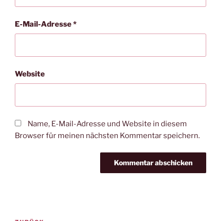
E-Mail-Adresse
*
Website
Name, E-Mail-Adresse und Website in diesem
Browser für meinen nächsten Kommentar speichern.
Beitragsnavigation