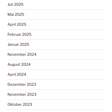
Juli 2025
Mai 2025
April 2025
Februar 2025
Januar 2025
November 2024
August 2024
April 2024
Dezember 2023
November 2023
Oktober 2023