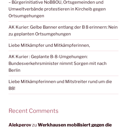
– Bürgerinitiative NoB8OU, Ortsgemeinden und
Umweltverbände protestieren in Kircheib gegen
Ortsumgehungen
AK Kurier: Gelbe Banner entlang der B 8 erinnern: Nein
zu geplanten Ortsumgehungen
Liebe Mitkämpfer und Mitkämpferinnen,
AK Kurier : Geplante B-8-Umgehungen:
Bundesverkehrsminister nimmt Sorgen mit nach
Berlin
Liebe Mitkämpferinnen und Mitstreiter rund um die
B8!
Recent Comments
Alekperov
zu
Werkhausen mobilisiert gegen die