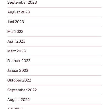
September 2023
August 2023
Juni 2023
Mai 2023
April 2023
März 2023
Februar 2023
Januar 2023
Oktober 2022
September 2022
August 2022