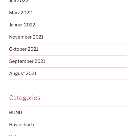
Juli 2022
März 2022
Januar 2022
November 2021
Oktober 2021
September 2021
August 2021
Categories
BUND
Hasselbach