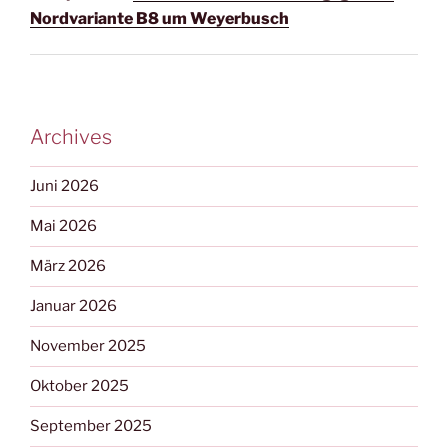
Nordvariante B8 um Weyerbusch
Archives
Juni 2026
Mai 2026
März 2026
Januar 2026
November 2025
Oktober 2025
September 2025