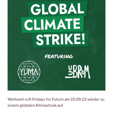
Weltweit ruft Fridays for Future am 15.09.23 wieder zu
einem globalen Klimastreik auf.