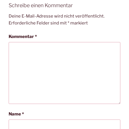
Schreibe einen Kommentar
Deine E-Mail-Adresse wird nicht veröffentlicht.
Erforderliche Felder sind mit
*
markiert
Kommentar
*
Name
*