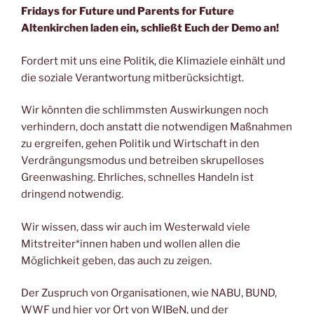
Fridays for Future und Parents for Future
Altenkirchen laden ein, schließt Euch der Demo an!
Fordert mit uns eine Politik, die Klimaziele einhält und
die soziale Verantwortung mitberücksichtigt.
Wir könnten die schlimmsten Auswirkungen noch
verhindern, doch anstatt die notwendigen Maßnahmen
zu ergreifen, gehen Politik und Wirtschaft in den
Verdrängungsmodus und betreiben skrupelloses
Greenwashing. Ehrliches, schnelles Handeln ist
dringend notwendig.
Wir wissen, dass wir auch im Westerwald viele
Mitstreiter*innen haben und wollen allen die
Möglichkeit geben, das auch zu zeigen.
Der Zuspruch von Organisationen, wie NABU, BUND,
WWF und hier vor Ort von WIBeN, und der