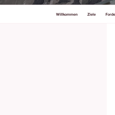
Willkommen
Ziele
Ford