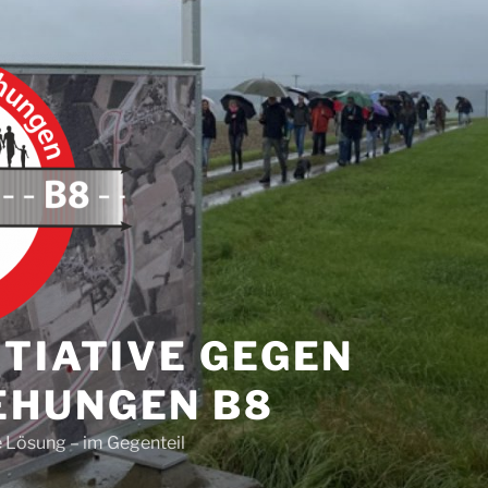
TIATIVE GEGEN
HUNGEN B8
 Lösung – im Gegenteil