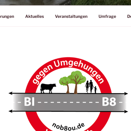
erungen
Aktuelles
Veranstaltungen
Umfrage
D