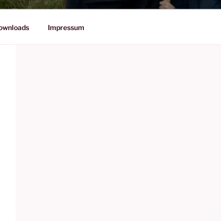
ownloads
Impressum