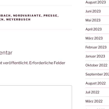
August 2023
Juni 2023
NBACH
,
NORDVARIANTE
,
PRESSE
,
EN
,
WEYERBUSCH
Mai 2023
April 2023
März 2023
Februar 2023
entar
Januar 2023
 veröffentlicht.
Erforderliche Felder
Oktober 2022
September 20
August 2022
Juli 2022
März 2022