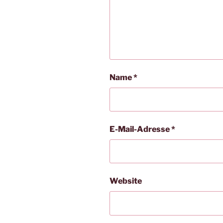
Name
*
E-Mail-Adresse
*
Website