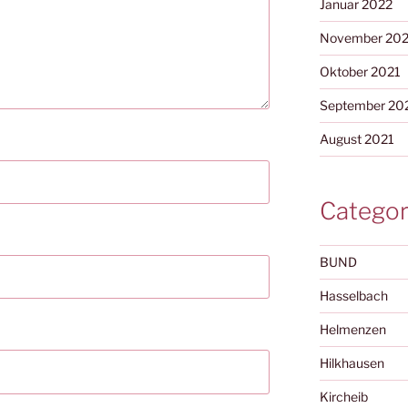
Januar 2022
November 202
Oktober 2021
September 20
August 2021
Categor
BUND
Hasselbach
Helmenzen
Hilkhausen
Kircheib