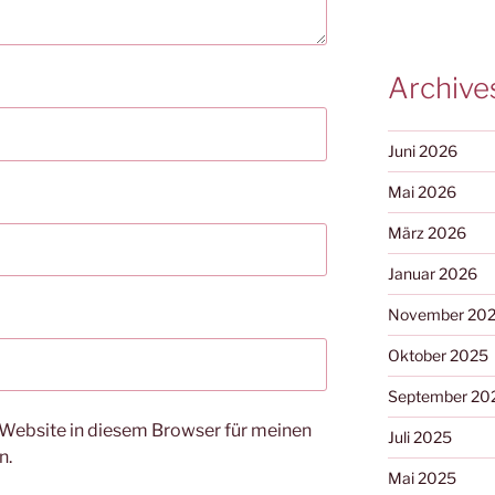
Archive
Juni 2026
Mai 2026
März 2026
Januar 2026
November 20
Oktober 2025
September 20
Website in diesem Browser für meinen
Juli 2025
n.
Mai 2025