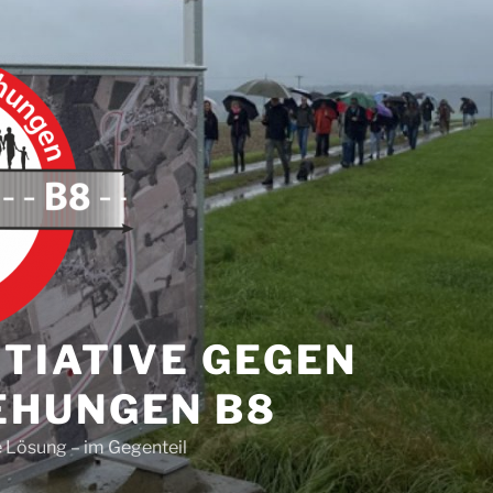
TIATIVE GEGEN
HUNGEN B8
 Lösung – im Gegenteil