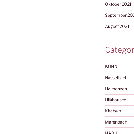
Oktober 2021
September 20
August 2021
Categor
BUND
Hasselbach
Helmenzen
Hilkhausen
Kircheib
Marenbach
NABU