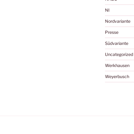
NI
Nordvariante
Presse
Südvariante
Uncategorized
Werkhausen
Weyerbusch