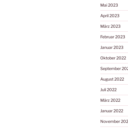
Mai 2023
April 2023
März 2023
Februar 2023
Januar 2023
Oktober 2022
September 20
August 2022
Juli 2022
März 2022
Januar 2022
November 202