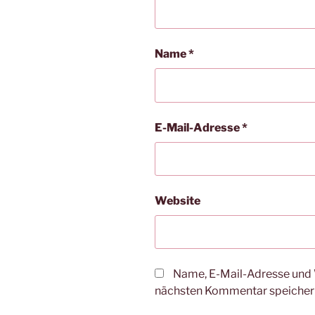
Name
*
E-Mail-Adresse
*
Website
Name, E-Mail-Adresse und 
nächsten Kommentar speicher