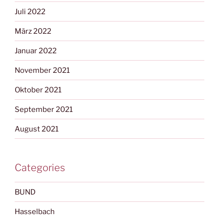
Juli 2022
März 2022
Januar 2022
November 2021
Oktober 2021
September 2021
August 2021
Categories
BUND
Hasselbach