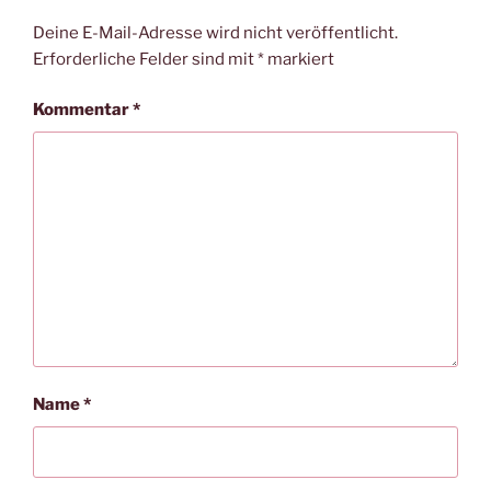
Deine E-Mail-Adresse wird nicht veröffentlicht.
Erforderliche Felder sind mit
*
markiert
Kommentar
*
Name
*