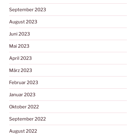
September 2023
August 2023
Juni 2023
Mai 2023
April 2023
März 2023
Februar 2023
Januar 2023
Oktober 2022
September 2022
August 2022