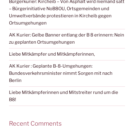
Bürgerkurier: Kircheib – Von Asphalt wird niemand satt
– Bürgerinitiative NoB8OU, Ortsgemeinden und
Umweltverbände protestieren in Kircheib gegen
Ortsumgehungen
AK Kurier: Gelbe Banner entlang der B 8 erinnern: Nein
zu geplanten Ortsumgehungen
Liebe Mitkämpfer und Mitkämpferinnen,
AK Kurier : Geplante B-8-Umgehungen:
Bundesverkehrsminister nimmt Sorgen mit nach
Berlin
Liebe Mitkämpferinnen und Mitstreiter rund um die
B8!
Recent Comments