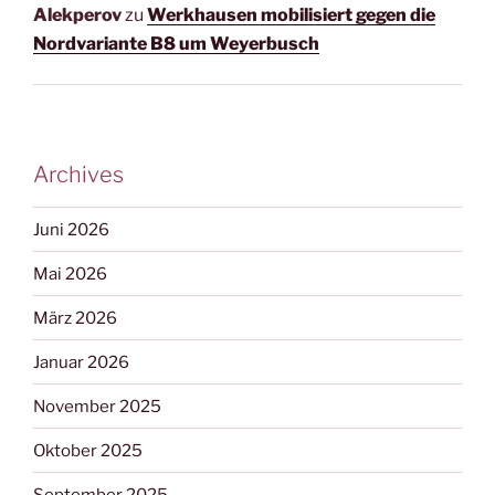
Alekperov
zu
Werkhausen mobilisiert gegen die
Nordvariante B8 um Weyerbusch
Archives
Juni 2026
Mai 2026
März 2026
Januar 2026
November 2025
Oktober 2025
September 2025