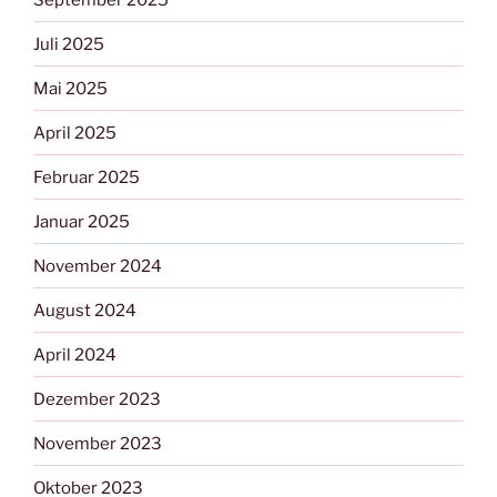
Juli 2025
Mai 2025
April 2025
Februar 2025
Januar 2025
November 2024
August 2024
April 2024
Dezember 2023
November 2023
Oktober 2023