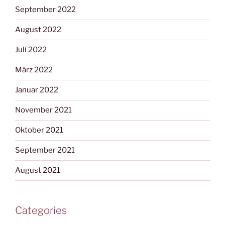
September 2022
August 2022
Juli 2022
März 2022
Januar 2022
November 2021
Oktober 2021
September 2021
August 2021
Categories