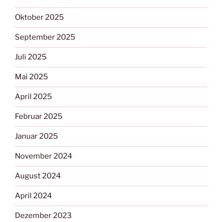
Oktober 2025
September 2025
Juli 2025
Mai 2025
April 2025
Februar 2025
Januar 2025
November 2024
August 2024
April 2024
Dezember 2023