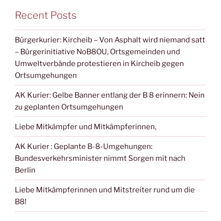
Recent Posts
Bürgerkurier: Kircheib – Von Asphalt wird niemand satt
– Bürgerinitiative NoB8OU, Ortsgemeinden und
Umweltverbände protestieren in Kircheib gegen
Ortsumgehungen
AK Kurier: Gelbe Banner entlang der B 8 erinnern: Nein
zu geplanten Ortsumgehungen
Liebe Mitkämpfer und Mitkämpferinnen,
AK Kurier : Geplante B-8-Umgehungen:
Bundesverkehrsminister nimmt Sorgen mit nach
Berlin
Liebe Mitkämpferinnen und Mitstreiter rund um die
B8!