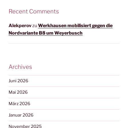
Recent Comments
Alekperov
zu
Werkhausen mobilisiert gegen die
Nordvariante B8 um Weyerbusch
Archives
Juni 2026
Mai 2026
März 2026
Januar 2026
November 2025