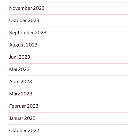
November 2023
Oktober 2023
September 2023
August 2023
Juni 2023
Mai 2023
April 2023
März 2023
Februar 2023
Januar 2023
Oktober 2022