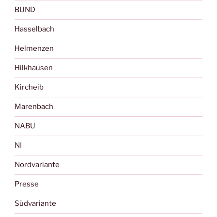
BUND
Hasselbach
Helmenzen
Hilkhausen
Kircheib
Marenbach
NABU
NI
Nordvariante
Presse
Südvariante